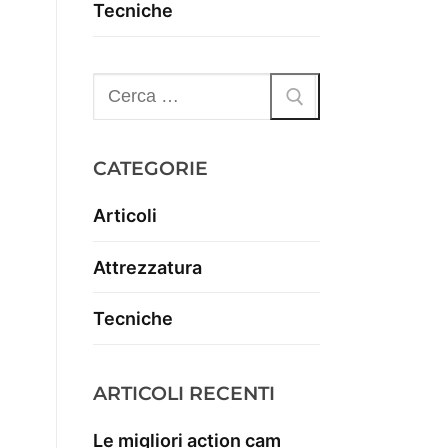
Tecniche
CATEGORIE
Articoli
Attrezzatura
Tecniche
ARTICOLI RECENTI
Le migliori action cam