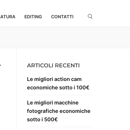
ZATURA
EDITING
CONTATTI
r
ARTICOLI RECENTI
Le migliori action cam
economiche sotto i 100€
Le migliori macchine
fotografiche economiche
sotto i 500€