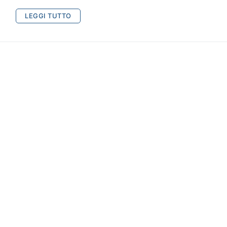
LEGGI TUTTO