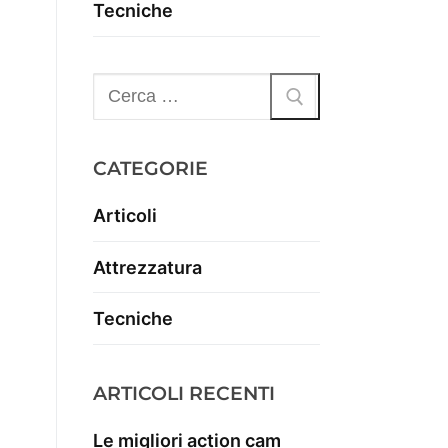
Tecniche
CATEGORIE
Articoli
Attrezzatura
Tecniche
ARTICOLI RECENTI
Le migliori action cam