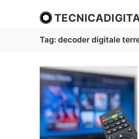
TECNICADIGIT
Tag:
decoder digitale terre