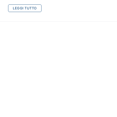
LEGGI TUTTO