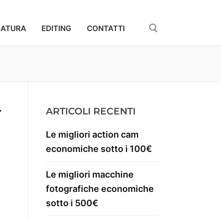
ZATURA
EDITING
CONTATTI
r
ARTICOLI RECENTI
Le migliori action cam
economiche sotto i 100€
Le migliori macchine
fotografiche economiche
sotto i 500€