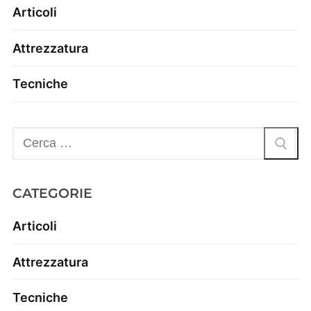
Articoli
Attrezzatura
Tecniche
CATEGORIE
Articoli
Attrezzatura
Tecniche