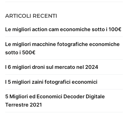
ARTICOLI RECENTI
Le migliori action cam economiche sotto i 100€
Le migliori macchine fotografiche economiche
sotto i 500€
I 6 migliori droni sul mercato nel 2024
I 5 migliori zaini fotografici economici
5 Migliori ed Economici Decoder Digitale
Terrestre 2021