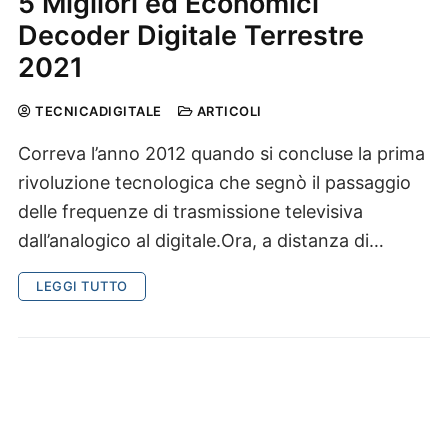
5 Migliori ed Economici
Decoder Digitale Terrestre
2021
TECNICADIGITALE
ARTICOLI
Correva l’anno 2012 quando si concluse la prima
rivoluzione tecnologica che segnò il passaggio
delle frequenze di trasmissione televisiva
dall’analogico al digitale.Ora, a distanza di…
LEGGI TUTTO