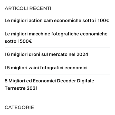
ARTICOLI RECENTI
Le migliori action cam economiche sotto i 100€
Le migliori macchine fotografiche economiche
sotto i 500€
I 6 migliori droni sul mercato nel 2024
I 5 migliori zaini fotografici economici
5 Migliori ed Economici Decoder Digitale
Terrestre 2021
CATEGORIE