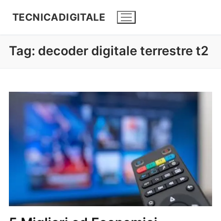
TECNICADIGITALE
Tag:
decoder digitale terrestre t2