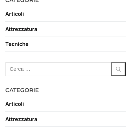
CATEGORIE
Articoli
Attrezzatura
Tecniche
CATEGORIE
Articoli
Attrezzatura