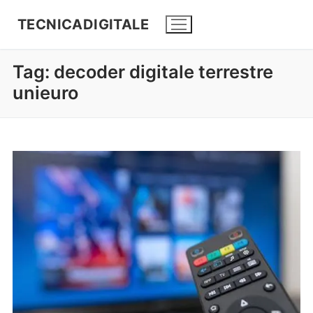
TECNICADIGITALE
Tag:
decoder digitale terrestre
unieuro