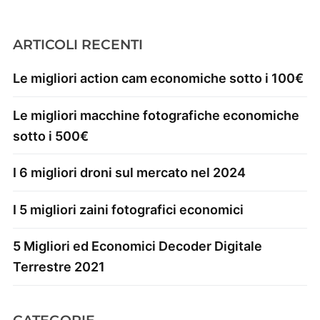
ARTICOLI RECENTI
Le migliori action cam economiche sotto i 100€
Le migliori macchine fotografiche economiche
sotto i 500€
I 6 migliori droni sul mercato nel 2024
I 5 migliori zaini fotografici economici
5 Migliori ed Economici Decoder Digitale
Terrestre 2021