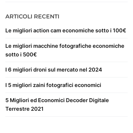
ARTICOLI RECENTI
Le migliori action cam economiche sotto i 100€
Le migliori macchine fotografiche economiche
sotto i 500€
I 6 migliori droni sul mercato nel 2024
I 5 migliori zaini fotografici economici
5 Migliori ed Economici Decoder Digitale
Terrestre 2021