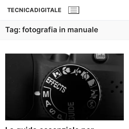
TECNICADIGITALE
Tag:
fotografia in manuale