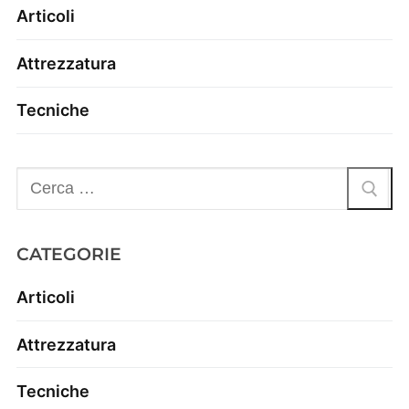
Articoli
Attrezzatura
Tecniche
CATEGORIE
Articoli
Attrezzatura
Tecniche