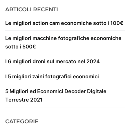
ARTICOLI RECENTI
Le migliori action cam economiche sotto i 100€
Le migliori macchine fotografiche economiche
sotto i 500€
I 6 migliori droni sul mercato nel 2024
I 5 migliori zaini fotografici economici
5 Migliori ed Economici Decoder Digitale
Terrestre 2021
CATEGORIE