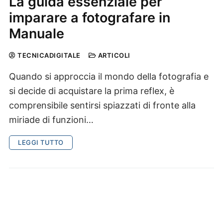
La guida essenziale per
imparare a fotografare in
Manuale
TECNICADIGITALE
ARTICOLI
Quando si approccia il mondo della fotografia e
si decide di acquistare la prima reflex, è
comprensibile sentirsi spiazzati di fronte alla
miriade di funzioni…
LEGGI TUTTO