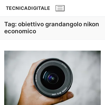
TECNICADIGITALE
Tag:
obiettivo grandangolo nikon
economico