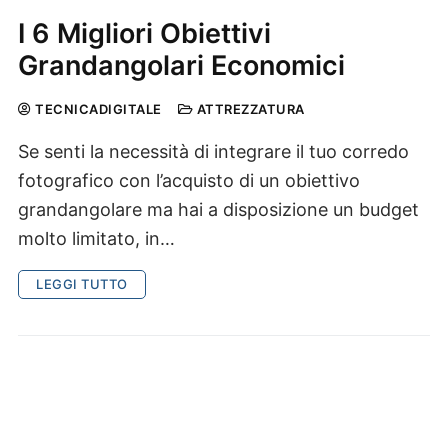
I 6 Migliori Obiettivi
Grandangolari Economici
TECNICADIGITALE
ATTREZZATURA
Se senti la necessità di integrare il tuo corredo
fotografico con l’acquisto di un obiettivo
grandangolare ma hai a disposizione un budget
molto limitato, in…
LEGGI TUTTO