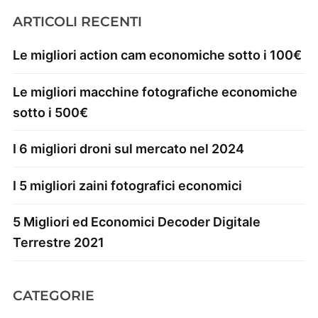
ARTICOLI RECENTI
Le migliori action cam economiche sotto i 100€
Le migliori macchine fotografiche economiche
sotto i 500€
I 6 migliori droni sul mercato nel 2024
I 5 migliori zaini fotografici economici
5 Migliori ed Economici Decoder Digitale
Terrestre 2021
CATEGORIE