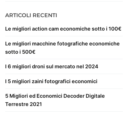
ARTICOLI RECENTI
Le migliori action cam economiche sotto i 100€
Le migliori macchine fotografiche economiche
sotto i 500€
I 6 migliori droni sul mercato nel 2024
I 5 migliori zaini fotografici economici
5 Migliori ed Economici Decoder Digitale
Terrestre 2021