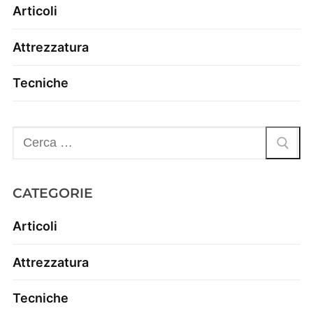
Articoli
Attrezzatura
Tecniche
CATEGORIE
Articoli
Attrezzatura
Tecniche