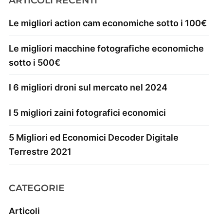
ARTICOLI RECENTI
Le migliori action cam economiche sotto i 100€
Le migliori macchine fotografiche economiche
sotto i 500€
I 6 migliori droni sul mercato nel 2024
I 5 migliori zaini fotografici economici
5 Migliori ed Economici Decoder Digitale
Terrestre 2021
CATEGORIE
Articoli