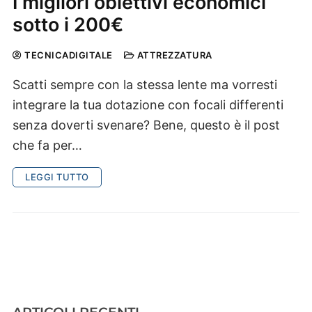
I migliori obiettivi economici
sotto i 200€
TECNICADIGITALE
ATTREZZATURA
Scatti sempre con la stessa lente ma vorresti
integrare la tua dotazione con focali differenti
senza doverti svenare? Bene, questo è il post
che fa per…
LEGGI TUTTO