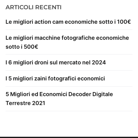
ARTICOLI RECENTI
Le migliori action cam economiche sotto i 100€
Le migliori macchine fotografiche economiche
sotto i 500€
I 6 migliori droni sul mercato nel 2024
I 5 migliori zaini fotografici economici
5 Migliori ed Economici Decoder Digitale
Terrestre 2021