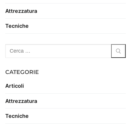
Attrezzatura
Tecniche
CATEGORIE
Articoli
Attrezzatura
Tecniche