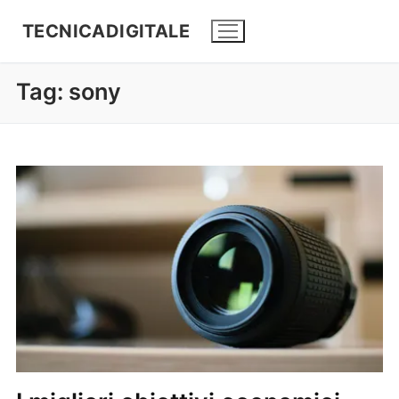
TECNICADIGITALE
Tag:
sony