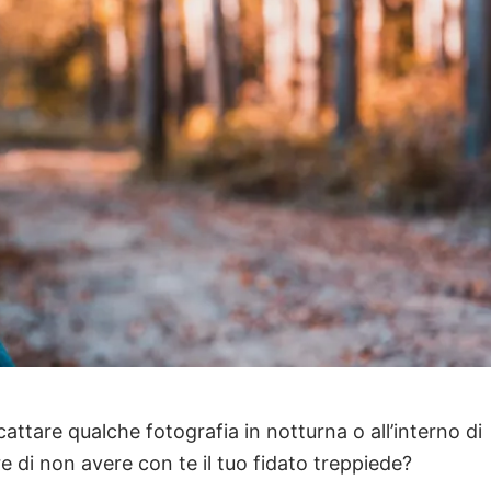
cattare qualche fotografia in notturna o all’interno di
e di non avere con te il tuo fidato treppiede?