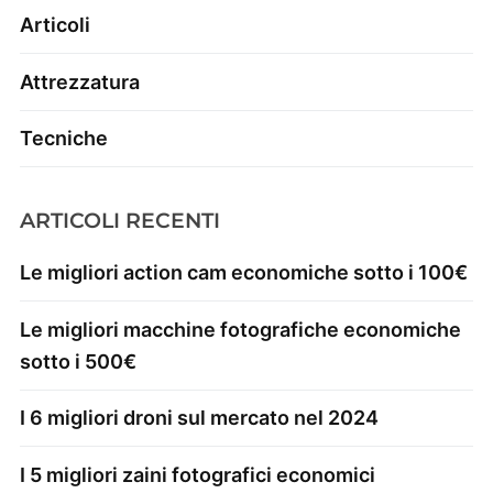
Articoli
Attrezzatura
Tecniche
ARTICOLI RECENTI
Le migliori action cam economiche sotto i 100€
Le migliori macchine fotografiche economiche
sotto i 500€
I 6 migliori droni sul mercato nel 2024
I 5 migliori zaini fotografici economici