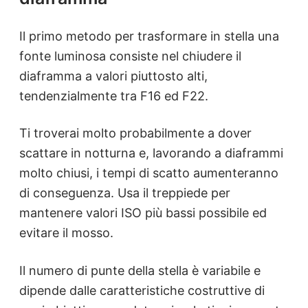
Il primo metodo per trasformare in stella una
fonte luminosa consiste nel chiudere il
diaframma a valori piuttosto alti,
tendenzialmente tra F16 ed F22.
Ti troverai molto probabilmente a dover
scattare in notturna e, lavorando a diaframmi
molto chiusi, i tempi di scatto aumenteranno
di conseguenza. Usa il treppiede per
mantenere valori ISO più bassi possibile ed
evitare il mosso.
Il numero di punte della stella è variabile e
dipende dalle caratteristiche costruttive di