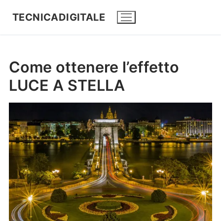
TECNICADIGITALE
Come ottenere l’effetto
LUCE A STELLA