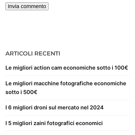
ARTICOLI RECENTI
Le migliori action cam economiche sotto i 100€
Le migliori macchine fotografiche economiche
sotto i 500€
I 6 migliori droni sul mercato nel 2024
I 5 migliori zaini fotografici economici