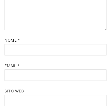
NOME
*
EMAIL
*
SITO WEB