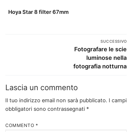
Hoya Star 8 filter 67mm
SUCCESSIVO
Fotografare le scie
luminose nella
fotografia notturna
Lascia un commento
Il tuo indirizzo email non sarà pubblicato.
I campi
obbligatori sono contrassegnati
*
COMMENTO
*