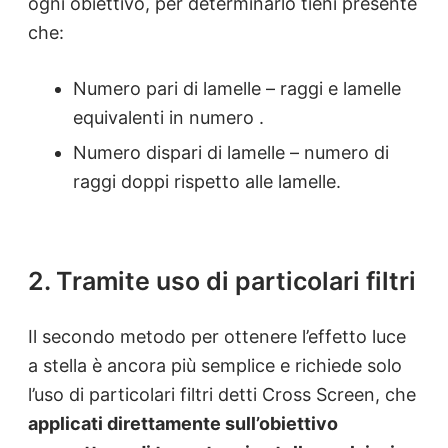
ogni obiettivo, per determinarlo tieni presente
che:
Numero pari di lamelle – raggi e lamelle
equivalenti in numero .
Numero dispari di lamelle – numero di
raggi doppi rispetto alle lamelle.
2. Tramite uso di particolari filtri
Il secondo metodo per ottenere l’effetto luce
a stella è ancora più semplice e richiede solo
l’uso di particolari filtri detti Cross Screen, che
applicati direttamente sull’obiettivo