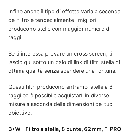
Infine anche il tipo di effetto varia a seconda
del filtro e tendezialmente i migliori
producono stelle con maggior numero di
raggi.
Se ti interessa provare un cross screen, ti
lascio qui sotto un paio di link di filtri stella di
ottima qualità senza spendere una fortuna.
Questi filtri producono entrambi stelle a 8
raggi ed è possibile acquistarli in diverse
misure a seconda delle dimensioni del tuo
obiettivo.
B+W – Filtro a stella, 8 punte, 62 mm, F-PRO