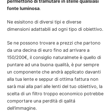
permettono di tramutare in stelle qualsiasi
fonte luminosa
.
Ne esisitono di diversi tipi e diverse
dimensioni adattabili ad ogni tipo di obiettivo.
Se ne possono trovare a prezzi che partono
da una decina di euro fino ad arrivare a
150/200€, il consiglio naturalmete è quello di
puntare ad una buona qualità, è pur sempre
un componente che andrà applicato davanti
alla tua lente e seppur di ottima fattura non
sarà mai alla pari alle lenti del tuo obiettivo, la
scelta di un filtro troppo economico potrebbe
comportare una perdità di qalitá
dell’immagine.