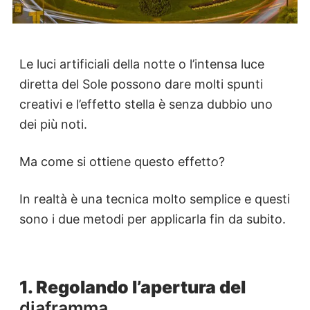
Le luci artificiali della notte o l’intensa luce
diretta del Sole possono dare molti spunti
creativi e l’effetto stella è senza dubbio uno
dei più noti.
Ma come si ottiene questo effetto?
In realtà è una tecnica molto semplice e questi
sono i due metodi per applicarla fin da subito.
1. Regolando l’apertura del
diaframma