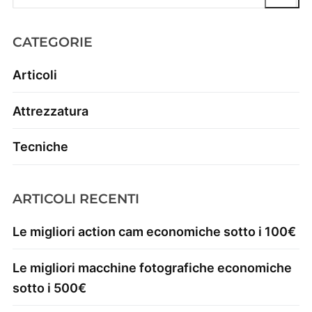
CATEGORIE
Articoli
Attrezzatura
Tecniche
ARTICOLI RECENTI
Le migliori action cam economiche sotto i 100€
Le migliori macchine fotografiche economiche
sotto i 500€