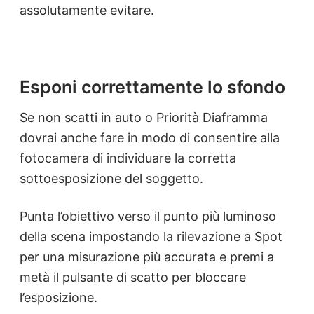
assolutamente evitare.
Esponi correttamente lo sfondo
Se non scatti in auto o Priorità Diaframma
dovrai anche fare in modo di consentire alla
fotocamera di individuare la corretta
sottoesposizione del soggetto.
Punta l’obiettivo verso il punto più luminoso
della scena impostando la rilevazione a Spot
per una misurazione più accurata e premi a
metà il pulsante di scatto per bloccare
l’esposizione.