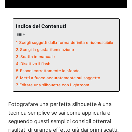
Indice dei Contenuti
Scegli soggetti dalla forma definita e riconoscibile
Scelgi la giusta illuminazione
Scatta in manuale
Disattiva il flash
Esponi correttamente lo sfondo
Metti a fuoco accuratamente sul soggetto
Editare una silhouette con Lightroom
Fotografare una perfetta silhouette è una
tecnica semplice se sai come applicarla e
seguendo questi semplici consigli otterrai
risultati di grande effetto già dai primi scatti.