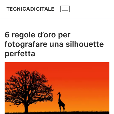
TECNICADIGITALE
6 regole d’oro per
fotografare una silhouette
perfetta