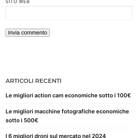
SITO WEB
ARTICOLI RECENTI
Le migliori action cam economiche sotto i 100€
Le migliori macchine fotografiche economiche
sotto i 500€
I 6 migliori droni sul mercato nel 2024