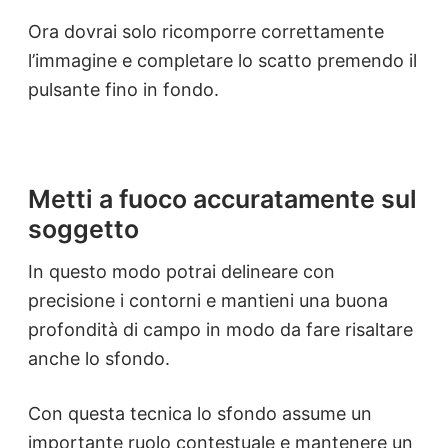
Ora dovrai solo ricomporre correttamente
l’immagine e completare lo scatto premendo il
pulsante fino in fondo.
Metti a fuoco accuratamente sul
soggetto
In questo modo potrai delineare con
precisione i contorni e mantieni una buona
profondità di campo in modo da fare risaltare
anche lo sfondo.
Con questa tecnica lo sfondo assume un
importante ruolo contestuale e mantenere un