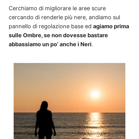
Cerchiamo di migliorare le aree scure
cercando di renderle più nere, andiamo sul
pannello di regolazione base ed
agiamo prima
sulle Ombre, se non dovesse bastare
abbassiamo un po’ anche i Neri
.