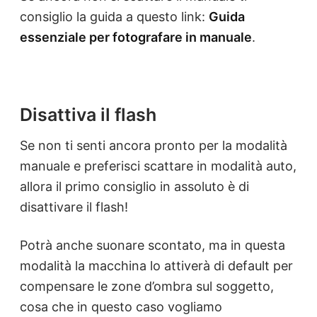
consiglio la guida a questo link:
Guida
essenziale per fotografare in manuale
.
Disattiva il flash
Se non ti senti ancora pronto per la modalità
manuale e preferisci scattare in modalità auto,
allora il primo consiglio in assoluto è di
disattivare il flash!
Potrà anche suonare scontato, ma in questa
modalità la macchina lo attiverà di default per
compensare le zone d’ombra sul soggetto,
cosa che in questo caso vogliamo