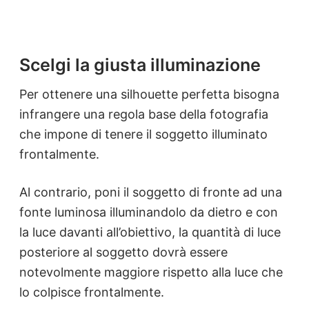
Scelgi la giusta illuminazione
Per ottenere una silhouette perfetta bisogna
infrangere una regola base della fotografia
che impone di tenere il soggetto illuminato
frontalmente.
Al contrario, poni il soggetto di fronte ad una
fonte luminosa illuminandolo da dietro e con
la luce davanti all’obiettivo, la quantità di luce
posteriore al soggetto dovrà essere
notevolmente maggiore rispetto alla luce che
lo colpisce frontalmente.