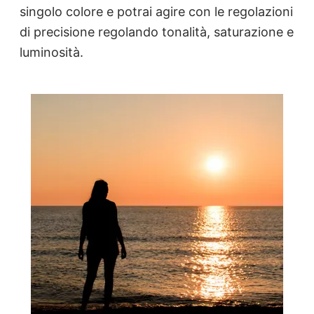
singolo colore e potrai agire con le regolazioni
di precisione regolando tonalità, saturazione e
luminosità.