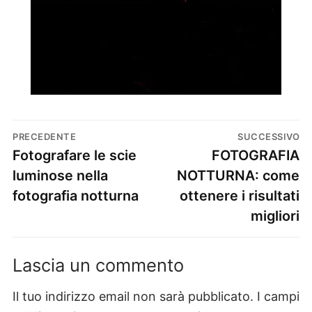
PRECEDENTE
SUCCESSIVO
Fotografare le scie
FOTOGRAFIA
luminose nella
NOTTURNA: come
fotografia notturna
ottenere i risultati
migliori
Lascia un commento
Il tuo indirizzo email non sarà pubblicato.
I campi