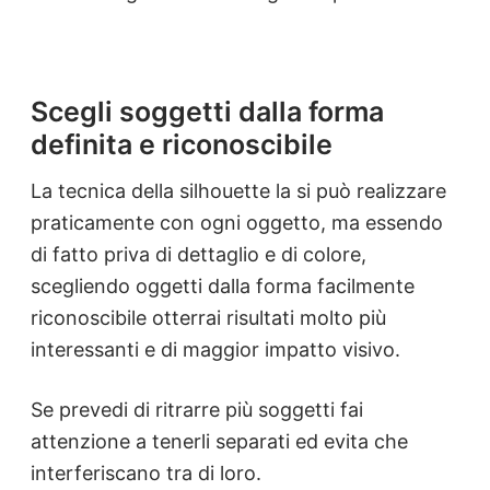
Scegli soggetti dalla forma
definita e riconoscibile
La tecnica della silhouette la si può realizzare
praticamente con ogni oggetto, ma essendo
di fatto priva di dettaglio e di colore,
scegliendo oggetti dalla forma facilmente
riconoscibile otterrai risultati molto più
interessanti e di maggior impatto visivo.
Se prevedi di ritrarre più soggetti fai
attenzione a tenerli separati ed evita che
interferiscano tra di loro.