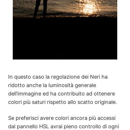
In questo caso la regolazione dei Neri ha
ridotto anche la luminosità generale
dell’immagine ed ha contribuito ad ottenere
colori più saturi rispetto allo scatto originale.
Se preferisci avere colori ancora più accessi
dal pannello HSL avrai pieno controllo di ogni