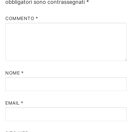
obbligatori sono contrassegnati
*
COMMENTO
*
NOME
*
EMAIL
*