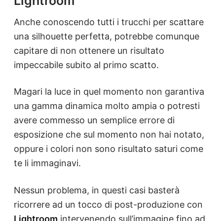
Lightroom
Anche conoscendo tutti i trucchi per scattare
una silhouette perfetta, potrebbe comunque
capitare di non ottenere un risultato
impeccabile subito al primo scatto.
Magari la luce in quel momento non garantiva
una gamma dinamica molto ampia o potresti
avere commesso un semplice errore di
esposizione che sul momento non hai notato,
oppure i colori non sono risultato saturi come
te li immaginavi.
Nessun problema, in questi casi basterà
ricorrere ad un tocco di post-produzione con
Lightroom
intervenendo sull’immagine fino ad