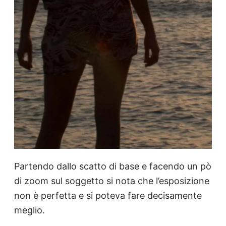
Partendo dallo scatto di base e facendo un pò
di zoom sul soggetto si nota che l’esposizione
non è perfetta e si poteva fare decisamente
meglio.