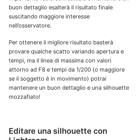
buon dettaglio esalterà il risultato finale
suscitando maggiore interesse
nell’osservatore.
Per ottenere il migliore risultato basterà
provare qualche scatto variando apertura e
tempi, ma il linea di massima con valori
attorno ad F8 e tempi da 1/200 (o maggiore
se il soggetto è in movimento) potrai
mantenere un buon dettaglio e una silhouette
mozzafiato!
Editare una silhouette con