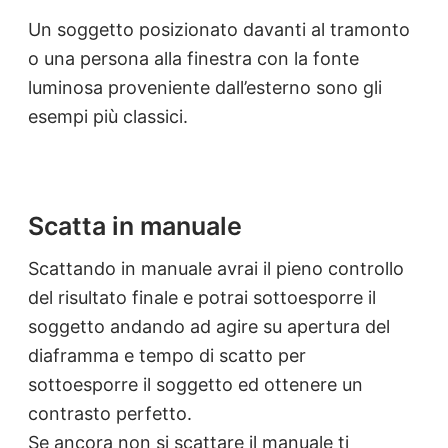
Un soggetto posizionato davanti al tramonto
o una persona alla finestra con la fonte
luminosa proveniente dall’esterno sono gli
esempi più classici.
Scatta in manuale
Scattando in manuale avrai il pieno controllo
del risultato finale e potrai sottoesporre il
soggetto andando ad agire su apertura del
diaframma e tempo di scatto per
sottoesporre il soggetto ed ottenere un
contrasto perfetto.
Se ancora non si scattare il manuale ti