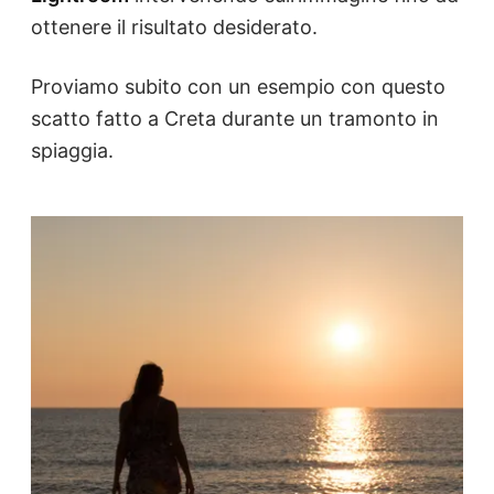
ottenere il risultato desiderato.
Proviamo subito con un esempio con questo
scatto fatto a Creta durante un tramonto in
spiaggia.