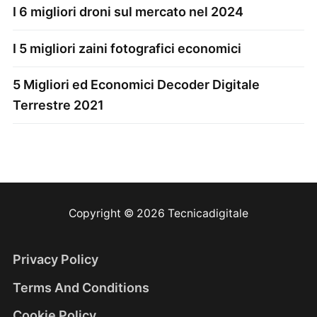
I 6 migliori droni sul mercato nel 2024
I 5 migliori zaini fotografici economici
5 Migliori ed Economici Decoder Digitale
Terrestre 2021
Copyright © 2026 Tecnicadigitale
Privacy Policy
Terms And Conditions
Cookie Policy