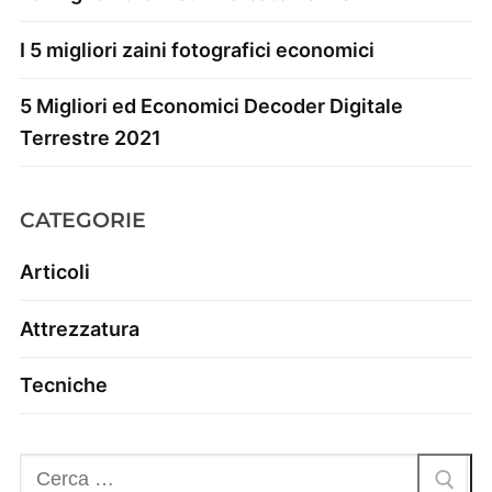
I 5 migliori zaini fotografici economici
5 Migliori ed Economici Decoder Digitale
Terrestre 2021
CATEGORIE
Articoli
Attrezzatura
Tecniche