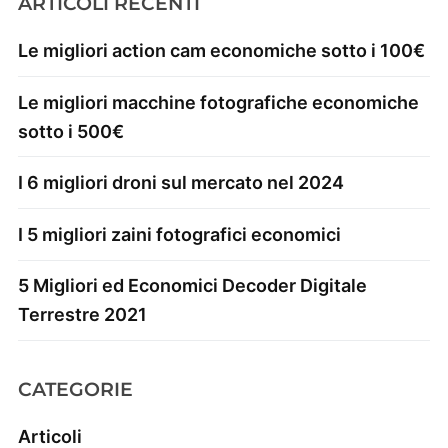
ARTICOLI RECENTI
Le migliori action cam economiche sotto i 100€
Le migliori macchine fotografiche economiche
sotto i 500€
I 6 migliori droni sul mercato nel 2024
I 5 migliori zaini fotografici economici
5 Migliori ed Economici Decoder Digitale
Terrestre 2021
CATEGORIE
Articoli