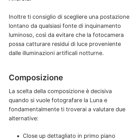
Inoltre ti consiglio di scegliere una postazione
lontano da qualsiasi fonte di inquinamento
luminoso, così da evitare che la fotocamera
possa catturare residui di luce proveniente
dalle illuminazioni artificali notturne.
Composizione
La scelta della composizione è decisiva
quando si vuole fotografare la Luna e
fondamentalmente ti troverai a valutare due
alternative:
Close up dettagliato in primo piano