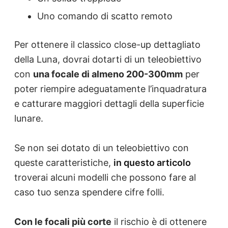
Uno comando di scatto remoto
Per ottenere il classico close-up dettagliato
della Luna, dovrai dotarti di un teleobiettivo
con
un
a focale di almeno 200-300mm
per
poter riempire adeguatamente l’inquadratura
e catturare maggiori dettagli della superficie
lunare.
Se non sei dotato di un teleobiettivo con
queste caratteristiche,
in questo articolo
troverai alcuni modelli che possono fare al
caso tuo senza spendere cifre folli.
Con le focali più corte
il rischio è di ottenere