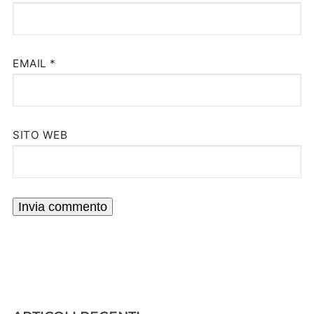
EMAIL
*
SITO WEB