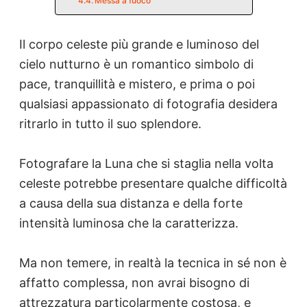
Messa a fuoco
Il corpo celeste più grande e luminoso del
cielo nutturno è un romantico simbolo di
pace, tranquillità e mistero, e prima o poi
qualsiasi appassionato di fotografia desidera
ritrarlo in tutto il suo splendore.
Fotografare la Luna che si staglia nella volta
celeste potrebbe presentare qualche difficoltà
a causa della sua distanza e della forte
intensità luminosa che la caratterizza.
Ma non temere, in realtà la tecnica in sé non è
affatto complessa, non avrai bisogno di
attrezzatura particolarmente costosa, e