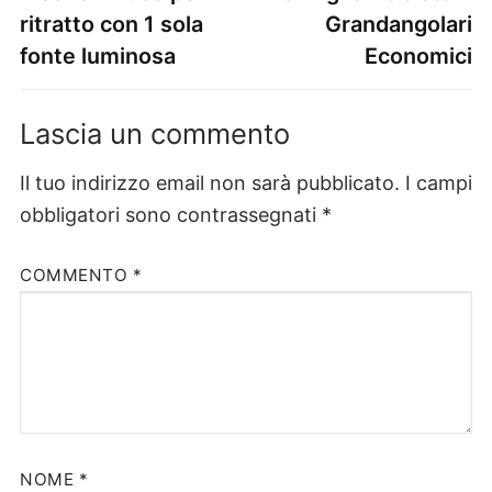
ritratto con 1 sola
Grandangolari
fonte luminosa
Economici
Lascia un commento
Il tuo indirizzo email non sarà pubblicato.
I campi
obbligatori sono contrassegnati
*
COMMENTO
*
NOME
*