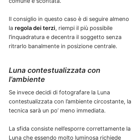
comune e scontata.
Il consiglio in questo caso è di seguire almeno
la
regola dei terzi
, riempi il più possibile
l’inquadratura e decentra il soggetto senza
ritrarlo banalmente in posizione centrale.
Luna contestualizzata con
l’ambiente
Se invece decidi di fotografare la Luna
contestualizzata con l’ambiente circostante, la
tecnica sarà un po’ meno immediata.
La sfida consiste nell’esporre correttamente la
Luna che essendo molto luminosa richiede