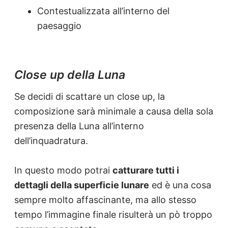
Contestualizzata all’interno del
paesaggio
Close up della Luna
Se decidi di scattare un close up, la
composizione sarà minimale a causa della sola
presenza della Luna all’interno
dell’inquadratura.
In questo modo potrai
catturare tutti i
dettagli della superficie lunare
ed è una cosa
sempre molto affascinante, ma allo stesso
tempo l’immagine finale risulterà un pò troppo