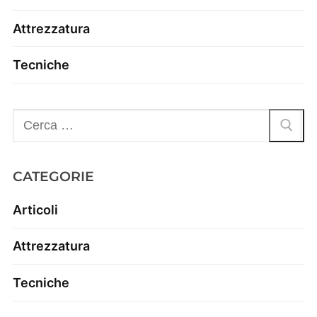
Attrezzatura
Tecniche
CATEGORIE
Articoli
Attrezzatura
Tecniche