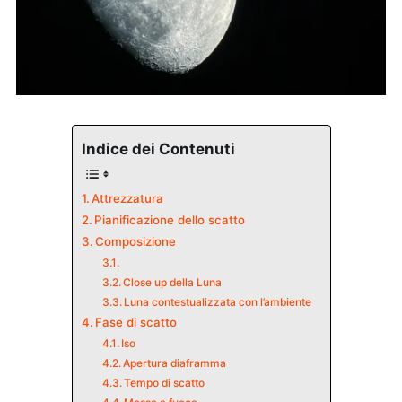
Indice dei Contenuti
Attrezzatura
Pianificazione dello scatto
Composizione
Close up della Luna
Luna contestualizzata con l’ambiente
Fase di scatto
Iso
Apertura diaframma
Tempo di scatto