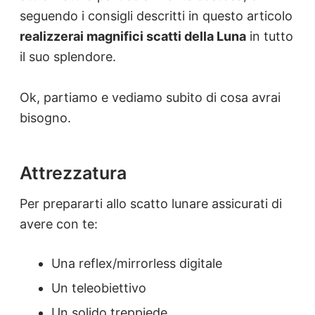
seguendo i consigli descritti in questo articolo
realizzerai magnifici scatti della Luna
in tutto
il suo splendore.
Ok, partiamo e vediamo subito di cosa avrai
bisogno.
Attrezzatura
Per prepararti allo scatto lunare assicurati di
avere con te:
Una reflex/mirrorless digitale
Un teleobiettivo
Un solido treppiede