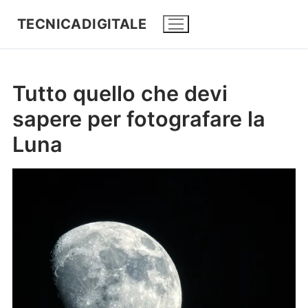
TECNICADIGITALE
Tutto quello che devi
sapere per fotografare la
Luna