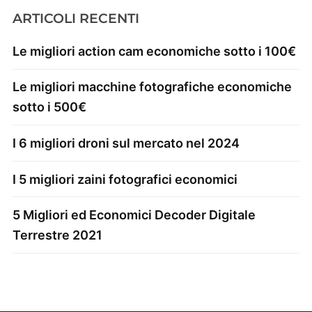
ARTICOLI RECENTI
Le migliori action cam economiche sotto i 100€
Le migliori macchine fotografiche economiche
sotto i 500€
I 6 migliori droni sul mercato nel 2024
I 5 migliori zaini fotografici economici
5 Migliori ed Economici Decoder Digitale
Terrestre 2021