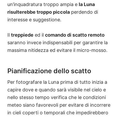
un’inquadratura troppo ampia e
la Luna
risulterebbe troppo piccola
perdendo di
interesse e suggestione.
Il
treppiede
ed il
comando di scatto remoto
saranno invece indispensabili per garantire la
massima nitidezza ed evitare il micro-mosso.
Pianificazione dello scatto
Per fotografare la Luna prima di tutto inizia a
capire dove e quando sarà visibile nel cielo e
nello stesso tempo verifica che le condizioni
meteo siano favorevoli per evitare di incorrere
in cieli coperti o temporali che impedirebbero