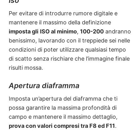
Iso
Per evitare di introdurre rumore digitale e
mantenere il massimo della definizione
imposta gli
ISO al minimo
,
100-200
andranno
benissimo, lavorando con il treppiede sei nelle
condizioni di poter utilizzare qualsiasi tempo
di scatto senza rischiare che l’immagine finale
risulti mossa.
Apertura diaframma
Imposta un’apertura del diaframma che ti
possa garantire la massima profondità di
campo e mantenere il massimo dettaglio,
prova con valori compresi tra F8 ed F11
.