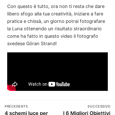
Con questo è tutto, ora non ti resta che dare
libero sfogo alla tua creatività, iniziare a fare
pratica e chissà, un giorno potrai fotografare
la Luna ottenendo un risultato straordinario
come ha fatto in questo video il fotografo
svedese Göran Strand!
PRECEDENTE
SUCCESSIVO
4 schemi luce per
I 6 Migliori Obiettivi