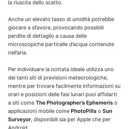
la riuscita dello scatto.
Anche un elevato tasso di umidità potrebbe
giocare a sfavore, provocando possibili
perdite di dettaglio a causa delle
microscopiche particelle d’acqua contenute
nell’aria.
Per individuare la nottata ideale utilizza uno
dei tanti siti di previsioni meteorologiche,
mentre per trovare facilmente informazioni su
orari e posizioni delle fasi lunari puoi affidarti
a siti come
The Photographer’s Ephemeris
o
applicazioni mobile come
PhotoPills
o
Sun
Surveyor
, disponibili sia per Apple che per
Android.