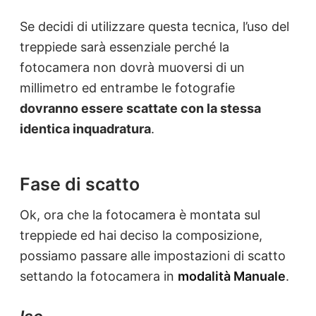
Se decidi di utilizzare questa tecnica, l’uso del
treppiede sarà essenziale perché la
fotocamera non dovrà muoversi di un
millimetro ed entrambe le fotografie
dovranno essere scattate con la stessa
identica inquadratura
.
Fase di scatto
Ok, ora che la fotocamera è montata sul
treppiede ed hai deciso la composizione,
possiamo passare alle impostazioni di scatto
settando la fotocamera in
modalità Manuale
.