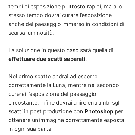
tempi di esposizione piuttosto rapidi, ma allo
stesso tempo dovrai curare l’esposizione
anche del paesaggio immerso in condizioni di
scarsa luminosità.
La soluzione in questo caso sarà quella di
effettuare due scatti separati.
Nel primo scatto andrai ad esporre
correttamente la Luna, mentre nel secondo
curerai l’esposizione del paesaggio
circostante, infine dovrai unire entrambi sgli
scatti in post produzione con
Photoshop
per
ottenere un’immagine correttamente esposta
in ogni sua parte.