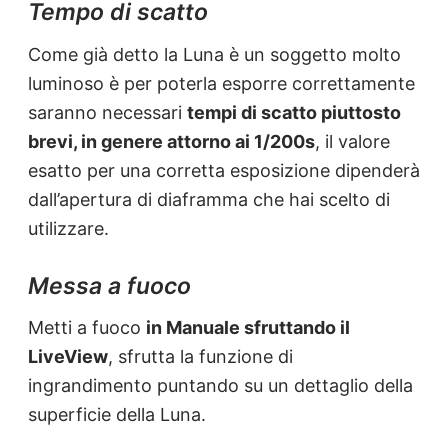
Tempo di scatto
Come già detto la Luna è un soggetto molto
luminoso è per poterla esporre correttamente
saranno necessari
tempi di scatto piuttosto
brevi, in genere attorno ai 1/200s
, il valore
esatto per una corretta esposizione dipenderà
dall’apertura di diaframma che hai scelto di
utilizzare.
Messa a fuoco
Metti a fuoco
in Manuale sfruttando il
LiveView
, sfrutta la funzione di
ingrandimento puntando su un dettaglio della
superficie della Luna.